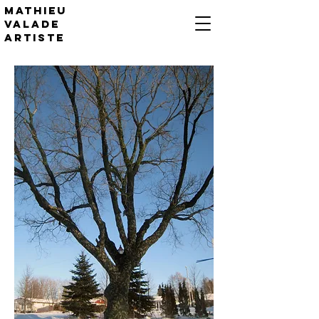
Mathieu
valade
artiste