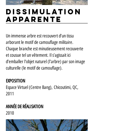
Dissimulation
apparente
Un immense arbre est recouvert d’un tissu
arborant le motif de camouflage militaire.
Chaque branche est minutieusement recouverte
et cousue tel un vêtement. Il s’agissait ici
d’emballer l’objet naturel (l’arbre) par son image
culturelle (le motif de camouflage).
EXPOSITION
Espace Virtuel (Centre Bang),
Chicoutimi, QC,
2011
ANNÉE DE RÉALISATION
2010