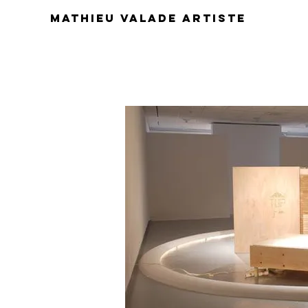
Mathieu valade artiste