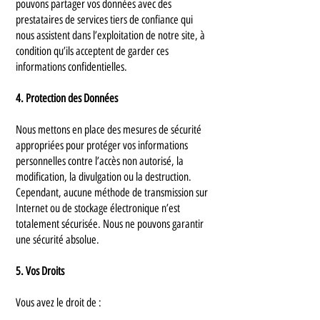
pouvons partager vos données avec des
prestataires de services tiers de confiance qui
nous assistent dans l’exploitation de notre site, à
condition qu’ils acceptent de garder ces
informations confidentielles.
4. Protection des Données
Nous mettons en place des mesures de sécurité
appropriées pour protéger vos informations
personnelles contre l’accès non autorisé, la
modification, la divulgation ou la destruction.
Cependant, aucune méthode de transmission sur
Internet ou de stockage électronique n’est
totalement sécurisée. Nous ne pouvons garantir
une sécurité absolue.
5. Vos Droits
Vous avez le droit de :