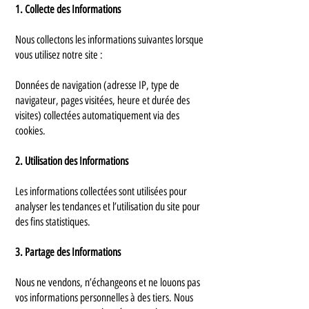
1. Collecte des Informations
Nous collectons les informations suivantes lorsque
vous utilisez notre site :
Données de navigation (adresse IP, type de
navigateur, pages visitées, heure et durée des
visites) collectées automatiquement via des
cookies.
2. Utilisation des Informations
Les informations collectées sont utilisées pour
analyser les tendances et l’utilisation du site pour
des fins statistiques.
3. Partage des Informations
Nous ne vendons, n’échangeons et ne louons pas
vos informations personnelles à des tiers. Nous