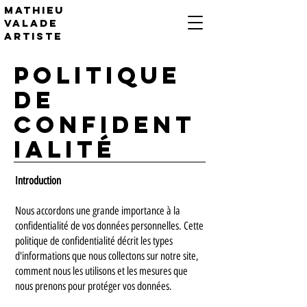
Mathieu
valade
artiste
Politique
de
Confident
ialité
Introduction
Nous accordons une grande importance à la
confidentialité de vos données personnelles. Cette
politique de confidentialité décrit les types
d'informations que nous collectons sur notre site,
comment nous les utilisons et les mesures que
nous prenons pour protéger vos données.