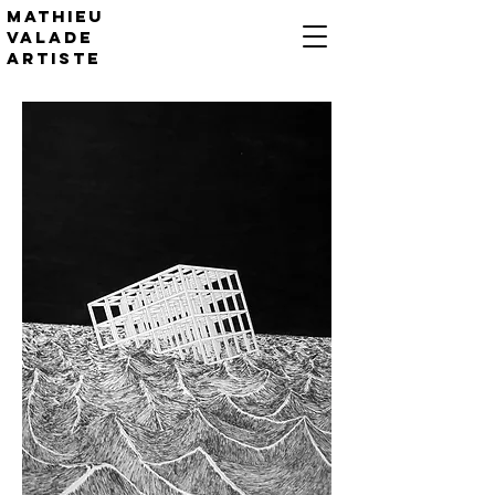
Mathieu
valade
artiste