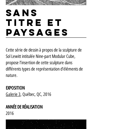
Sans
titre et
paysages
Cette série de dessin à propos de la sculpture de
Sol Lewitt intitulée Nine-part Modular Cube,
propose l’insertion de cette sculpture dans
différents types de représentation d’éléments de
nature.
EXPOSITION
Galerie 3
, Québec, QC, 2016
ANNÉE DE RÉALISATION
2016